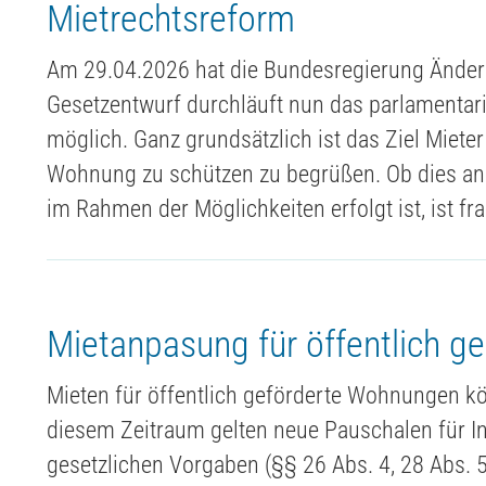
Mietrechtsreform
Am 29.04.2026 hat die Bundesregierung Ände
Gesetzentwurf durchläuft nun das parlamentari
möglich. Ganz grundsätzlich ist das Ziel Miete
Wohnung zu schützen zu begrüßen. Ob dies an
im Rahmen der Möglichkeiten erfolgt ist, ist fr
Mietanpasung für öffentlich 
Mieten für öffentlich geförderte Wohnungen 
diesem Zeitraum gelten neue Pauschalen für I
gesetzlichen Vorgaben (§§ 26 Abs. 4, 28 Abs. 