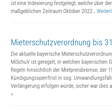
ist eine Indexierung festgelegt, welche über de
maßgeblichen Zeitraum Oktober 2022…
Weiter
Mieterschutzverordnung bis 31
Die aktuelle bayerische Mieterschutzverordnun
MiSchuV ist geregelt, in welchen bayerische
Regeln hinsichtlich der Mietpreisbremse, der 
Kündigungssperrfrist in sog. Umwandlungsfälle
Verlängerung erfolgen würde, sicher war dies 
»