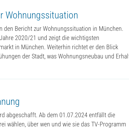
r Wohnungssituation
hen den Bericht zur Wohnungssituation in München.
e Jahre 2020/21 und zeigt die wichtigsten
kt in München. Weiterhin richtet er den Blick
mühungen der Stadt, was Wohnungsneubau und Erhal
hnung
d abgeschafft. Ab dem 01.07.2024 entfällt die
frei wählen, über wen und wie sie das TV-Programm