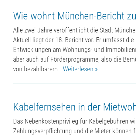
Wie wohnt München-Bericht zu
Alle zwei Jahre veröffentlicht die Stadt Münc
Aktuell liegt der 18. Bericht vor. Er umfasst di
Entwicklungen am Wohnungs- und Immobilienmar
aber auch auf Förderprogramme, also die Be
von bezahlbarem…
Weiterlesen »
Kabelfernsehen in der Mietwo
Das Nebenkostenprivileg für Kabelgebühren wir
Zahlungsverpflichtung und die Mieter können 