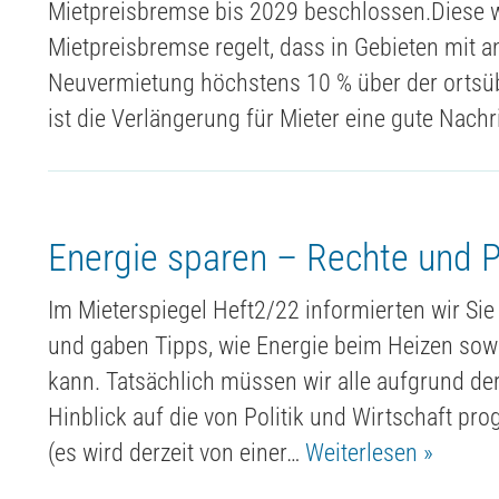
Mietpreisbremse bis 2029 beschlossen.Diese 
Mietpreisbremse regelt, dass in Gebieten mit
Neuvermietung höchstens 10 % über der ortsübl
ist die Verlängerung für Mieter eine gute Nach
Energie sparen – Rechte und P
Im Mieterspiegel Heft2/22 informierten wir Sie
und gaben Tipps, wie Energie beim Heizen so
kann. Tatsächlich müssen wir alle aufgrund der
Hinblick auf die von Politik und Wirtschaft pr
(es wird derzeit von einer…
Weiterlesen »