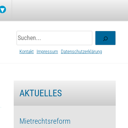
Suchen
Kontakt
Impressum
Datenschutzerklärung
AKTUELLES
Mietrechtsreform