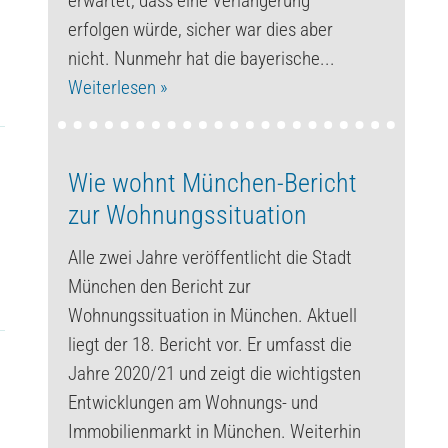
erwartet, dass eine Verlängerung
erfolgen würde, sicher war dies aber
nicht. Nunmehr hat die bayerische...
Weiterlesen »
Wie wohnt München-Bericht
zur Wohnungssituation
Alle zwei Jahre veröffentlicht die Stadt
München den Bericht zur
Wohnungssituation in München. Aktuell
liegt der 18. Bericht vor. Er umfasst die
Jahre 2020/21 und zeigt die wichtigsten
Entwicklungen am Wohnungs- und
Immobilienmarkt in München. Weiterhin