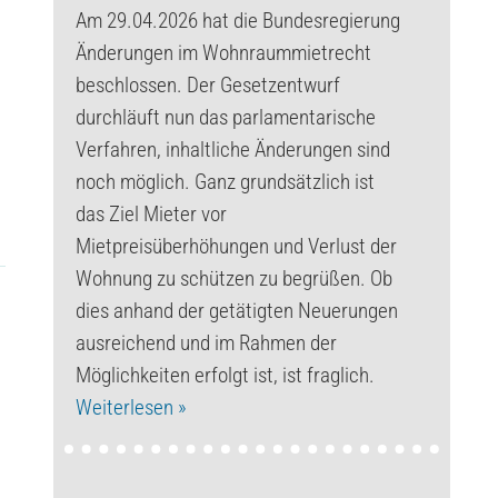
Am 29.04.2026 hat die Bundesregierung
Änderungen im Wohnraummietrecht
beschlossen. Der Gesetzentwurf
durchläuft nun das parlamentarische
Verfahren, inhaltliche Änderungen sind
noch möglich. Ganz grundsätzlich ist
das Ziel Mieter vor
Mietpreisüberhöhungen und Verlust der
Wohnung zu schützen zu begrüßen. Ob
dies anhand der getätigten Neuerungen
ausreichend und im Rahmen der
Möglichkeiten erfolgt ist, ist fraglich.
Weiterlesen »