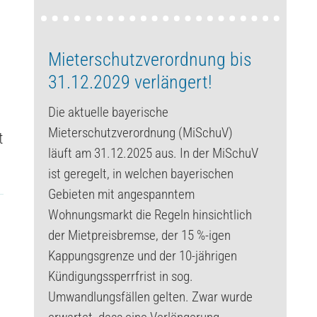
Mieterschutzverordnung bis
31.12.2029 verlängert!
Die aktuelle bayerische
Mieterschutzverordnung (MiSchuV)
t
läuft am 31.12.2025 aus. In der MiSchuV
ist geregelt, in welchen bayerischen
Gebieten mit angespanntem
Wohnungsmarkt die Regeln hinsichtlich
der Mietpreisbremse, der 15 %-igen
Kappungsgrenze und der 10-jährigen
Kündigungssperrfrist in sog.
Umwandlungsfällen gelten. Zwar wurde