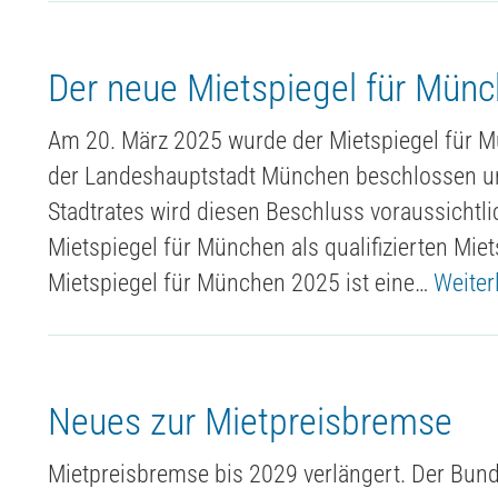
Der neue Mietspiegel für Mün
Am 20. März 2025 wurde der Mietspiegel für 
der Landeshauptstadt München beschlossen un
Stadtrates wird diesen Beschluss voraussichtl
Mietspiegel für München als qualifizierten Mie
Mietspiegel für München 2025 ist eine…
Weiter
Neues zur Mietpreisbremse
Mietpreisbremse bis 2029 verlängert. Der Bun