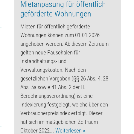
Mietanpasung für öffentlich
geförderte Wohnungen
Mieten für öffentlich geförderte
Wohnungen können zum 01.01.2026
angehoben werden. Ab diesem Zeitraum
gelten neue Pauschalen für
Instandhaltungs- und
Verwaltungskosten. Nach den
gesetzlichen Vorgaben (§§ 26 Abs. 4, 28
Abs. 5a sowie 41 Abs. 2 der II.
Berechnungsverordnung) ist eine
Indexierung festgelegt, welche über den
Verbraucherpreisindex erfolgt. Dieser
hat sich im maßgeblichen Zeitraum
Oktober 2022...
Weiterlesen »