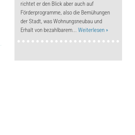
richtet er den Blick aber auch auf
Förderprogramme, also die Bemühungen
der Stadt, was Wohnungsneubau und
Erhalt von bezahlbarem...
Weiterlesen »