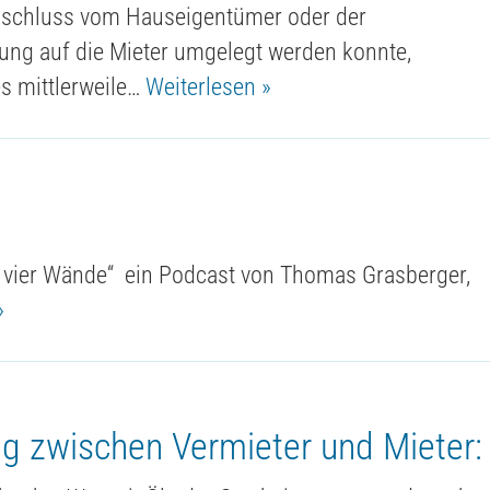
anschluss vom Hauseigentümer oder der
ng auf die Mieter umgelegt werden konnte,
s mittlerweile…
Weiterlesen »
r vier Wände“ ein Podcast von Thomas Grasberger,
»
g zwischen Vermieter und Mieter: