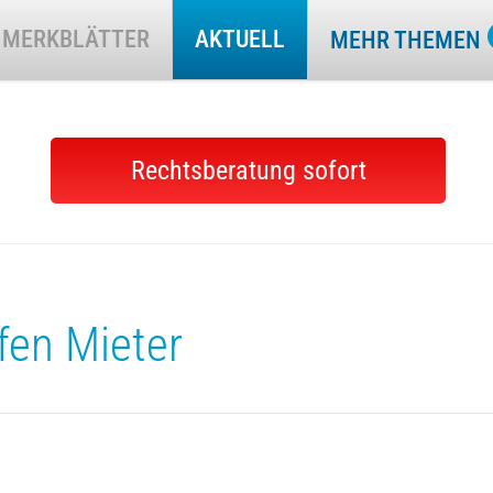
MERKBLÄTTER
AKTUELL
MEHR THEMEN
Rechtsberatung sofort
fen Mieter