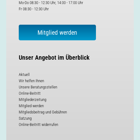
Mo-Do 08:30 - 12:30 Uhr, 14:00 - 17:00 Uhr
Fr 08:30 - 12:30 Uhr
Mitglied werden
Unser Angebot im Überblick
Aktuell
Wir helfen Ihnen
Unsere Beratungsstellen
Online-Beitritt
Mitgliederzeitung
Mitglied werden
Mitgliedsbeitrag und Gebühren
Satzung
Online-Beitritt widerrufen