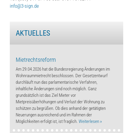
info@3-sign.de
AKTUELLES
Mietrechtsreform
Am 29.04.2026 hat die Bundesregierung Änderungen im
Wohnraummietrecht beschlossen. Der Gesetzentwurf
durchläuft nun das parlamentarische Verfahren,
inhaltliche Änderungen sind noch möglich. Ganz
grundsätzlich ist das Ziel Mieter vor
Mietpreisüberhöhungen und Verlust der Wohnung zu
schützen zu begrüßen. Ob dies anhand der getätigten
Neuerungen ausreichend und im Rahmen der
Möglichkeiten erfolgt ist, ist fraglich.
Weiterlesen »