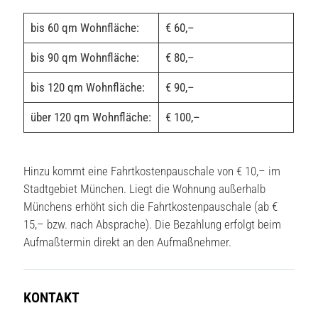
bis 60 qm Wohnfläche:
€ 60,–
bis 90 qm Wohnfläche:
€ 80,–
bis 120 qm Wohnfläche:
€ 90,–
über 120 qm Wohnfläche:
€ 100,–
Hinzu kommt eine Fahrtkostenpauschale von € 10,– im
Stadtgebiet München. Liegt die Wohnung außerhalb
Münchens erhöht sich die Fahrtkostenpauschale (ab €
15,– bzw. nach Absprache). Die Bezahlung erfolgt beim
Aufmaßtermin direkt an den Aufmaßnehmer.
KONTAKT