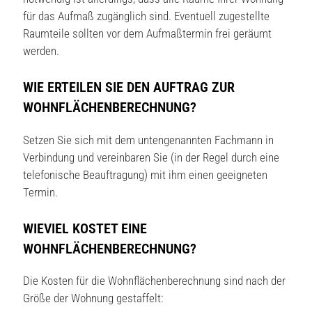
für das Aufmaß zugänglich sind. Eventuell zugestellte
Raumteile sollten vor dem Aufmaßtermin frei geräumt
werden.
WIE ERTEILEN SIE DEN AUFTRAG ZUR
WOHNFLÄCHENBERECHNUNG?
Setzen Sie sich mit dem untengenannten Fachmann in
Verbindung und vereinbaren Sie (in der Regel durch eine
telefonische Beauftragung) mit ihm einen geeigneten
Termin.
WIEVIEL KOSTET EINE
WOHNFLÄCHENBERECHNUNG?
Die Kosten für die Wohnflächenberechnung sind nach der
Größe der Wohnung gestaffelt: