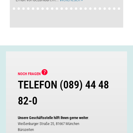
NOCH FRAGEN
TELEFON (089) 44 48
82-0
Unsere Geschäftsstelle hilft Ihnen gerne weiter
.
Weißenburger Straße 25, 81667 München
Bürozeiten