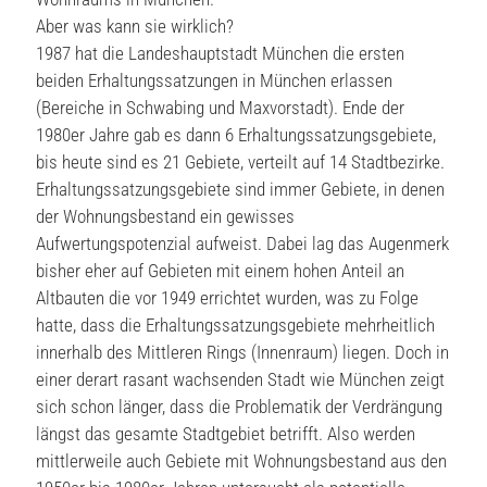
Aber was kann sie wirklich?
1987 hat die Landeshauptstadt München die ersten
beiden Erhaltungssatzungen in München erlassen
(Bereiche in Schwabing und Maxvorstadt). Ende der
1980er Jahre gab es dann 6 Erhaltungssatzungsgebiete,
bis heute sind es 21 Gebiete, verteilt auf 14 Stadtbezirke.
Erhaltungssatzungsgebiete sind immer Gebiete, in denen
der Wohnungsbestand ein gewisses
Aufwertungspotenzial aufweist. Dabei lag das Augenmerk
bisher eher auf Gebieten mit einem hohen Anteil an
Altbauten die vor 1949 errichtet wurden, was zu Folge
hatte, dass die Erhaltungssatzungsgebiete mehrheitlich
innerhalb des Mittleren Rings (Innenraum) liegen. Doch in
einer derart rasant wachsenden Stadt wie München zeigt
sich schon länger, dass die Problematik der Verdrängung
längst das gesamte Stadtgebiet betrifft. Also werden
mittlerweile auch Gebiete mit Wohnungsbestand aus den