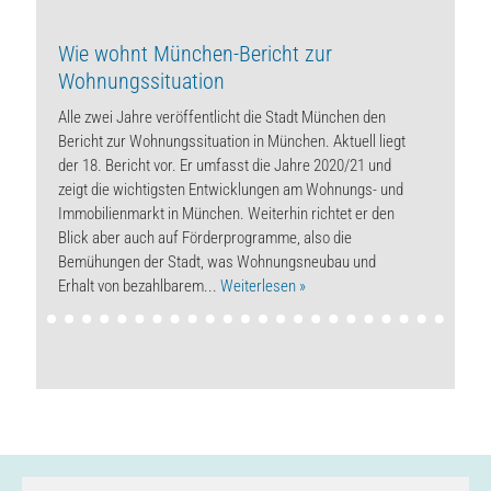
Wie wohnt München-Bericht zur
Wohnungssituation
Alle zwei Jahre veröffentlicht die Stadt München den
Bericht zur Wohnungssituation in München. Aktuell liegt
der 18. Bericht vor. Er umfasst die Jahre 2020/21 und
zeigt die wichtigsten Entwicklungen am Wohnungs- und
Immobilienmarkt in München. Weiterhin richtet er den
Blick aber auch auf Förderprogramme, also die
Bemühungen der Stadt, was Wohnungsneubau und
Erhalt von bezahlbarem...
Weiterlesen »