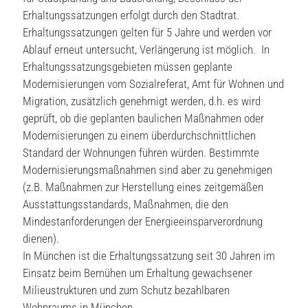
Erhaltungssatzungen erfolgt durch den Stadtrat.
Erhaltungssatzungen gelten für 5 Jahre und werden vor
Ablauf erneut untersucht, Verlängerung ist möglich. In
Erhaltungssatzungsgebieten müssen geplante
Modernisierungen vom Sozialreferat, Amt für Wohnen und
Migration, zusätzlich genehmigt werden, d.h. es wird
geprüft, ob die geplanten baulichen Maßnahmen oder
Modernisierungen zu einem überdurchschnittlichen
Standard der Wohnungen führen würden. Bestimmte
Modernisierungsmaßnahmen sind aber zu genehmigen
(z.B. Maßnahmen zur Herstellung eines zeitgemäßen
Ausstattungsstandards, Maßnahmen, die den
Mindestanforderungen der Energieeinsparverordnung
dienen).
In München ist die Erhaltungssatzung seit 30 Jahren im
Einsatz beim Bemühen um Erhaltung gewachsener
Milieustrukturen und zum Schutz bezahlbaren
Wohnraums in München.