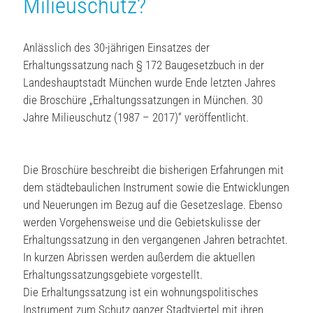
Milieuschutz?
Anlässlich des 30-jährigen Einsatzes der
Erhaltungssatzung nach § 172 Baugesetzbuch in der
Landeshauptstadt München wurde Ende letzten Jahres
die Broschüre „Erhaltungssatzungen in München. 30
Jahre Milieuschutz (1987 – 2017)“ veröffentlicht.
Die Broschüre beschreibt die bisherigen Erfahrungen mit
dem städtebaulichen Instrument sowie die Entwicklungen
und Neuerungen im Bezug auf die Gesetzeslage. Ebenso
werden Vorgehensweise und die Gebietskulisse der
Erhaltungssatzung in den vergangenen Jahren betrachtet.
In kurzen Abrissen werden außerdem die aktuellen
Erhaltungssatzungsgebiete vorgestellt.
Die Erhaltungssatzung ist ein wohnungspolitisches
Instrument zum Schutz ganzer Stadtviertel mit ihren