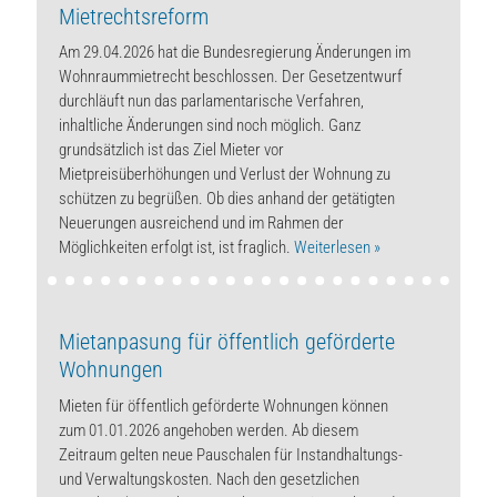
Mietrechtsreform
Am 29.04.2026 hat die Bundesregierung Änderungen im
Wohnraummietrecht beschlossen. Der Gesetzentwurf
durchläuft nun das parlamentarische Verfahren,
inhaltliche Änderungen sind noch möglich. Ganz
grundsätzlich ist das Ziel Mieter vor
Mietpreisüberhöhungen und Verlust der Wohnung zu
schützen zu begrüßen. Ob dies anhand der getätigten
Neuerungen ausreichend und im Rahmen der
Möglichkeiten erfolgt ist, ist fraglich.
Weiterlesen »
Mietanpasung für öffentlich geförderte
Wohnungen
Mieten für öffentlich geförderte Wohnungen können
zum 01.01.2026 angehoben werden. Ab diesem
Zeitraum gelten neue Pauschalen für Instandhaltungs-
und Verwaltungskosten. Nach den gesetzlichen