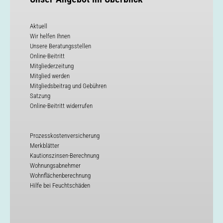
Aktuell
Wir helfen Ihnen
Unsere Beratungsstellen
Online-Beitritt
Mitgliederzeitung
Mitglied werden
Mitgliedsbeitrag und Gebühren
Satzung
Online-Beitritt widerrufen
Prozesskostenversicherung
Merkblätter
Kautionszinsen-Berechnung
Wohnungsabnehmer
Wohnflächenberechnung
Hilfe bei Feuchtschäden