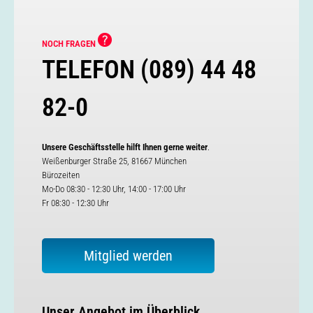
NOCH FRAGEN
TELEFON (089) 44 48
82-0
Unsere Geschäftsstelle hilft Ihnen gerne weiter
.
Weißenburger Straße 25, 81667 München
Bürozeiten
Mo-Do 08:30 - 12:30 Uhr, 14:00 - 17:00 Uhr
Fr 08:30 - 12:30 Uhr
Mitglied werden
Unser Angebot im Überblick