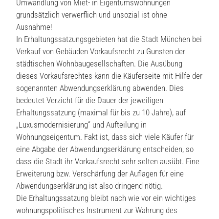
Umwandlung von Miet- in Eigentumswohnungen
grundsätzlich verwerflich und unsozial ist ohne
Ausnahme!
In Erhaltungssatzungsgebieten hat die Stadt München bei
Verkauf von Gebäuden Vorkaufsrecht zu Gunsten der
städtischen Wohnbaugesellschaften. Die Ausübung
dieses Vorkaufsrechtes kann die Käuferseite mit Hilfe der
sogenannten Abwendungserklärung abwenden. Dies
bedeutet Verzicht für die Dauer der jeweiligen
Erhaltungssatzung (maximal für bis zu 10 Jahre), auf
„Luxusmodernisierung“ und Aufteilung in
Wohnungseigentum. Fakt ist, dass sich viele Käufer für
eine Abgabe der Abwendungserklärung entscheiden, so
dass die Stadt ihr Vorkaufsrecht sehr selten ausübt. Eine
Erweiterung bzw. Verschärfung der Auflagen für eine
Abwendungserklärung ist also dringend nötig.
Die Erhaltungssatzung bleibt nach wie vor ein wichtiges
wohnungspolitisches Instrument zur Wahrung des