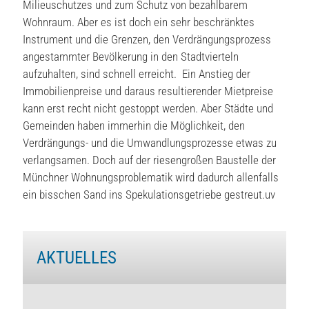
Milieuschutzes und zum Schutz von bezahlbarem
Wohnraum. Aber es ist doch ein sehr beschränktes
Instrument und die Grenzen, den Verdrängungsprozess
angestammter Bevölkerung in den Stadtvierteln
aufzuhalten, sind schnell erreicht. Ein Anstieg der
Immobilienpreise und daraus resultierender Mietpreise
kann erst recht nicht gestoppt werden. Aber Städte und
Gemeinden haben immerhin die Möglichkeit, den
Verdrängungs- und die Umwandlungsprozesse etwas zu
verlangsamen. Doch auf der riesengroßen Baustelle der
Münchner Wohnungsproblematik wird dadurch allenfalls
ein bisschen Sand ins Spekulationsgetriebe gestreut.uv
AKTUELLES